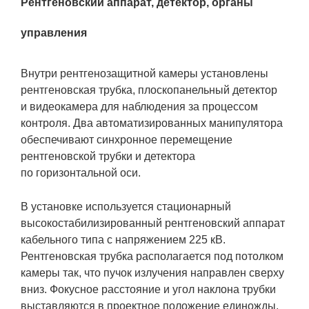
Рентгеновский аппарат, детектор, органы
управления
Внутри рентгенозащитной камеры установлены
рентгеновская трубка, плоскопанельный детектор
и видеокамера для наблюдения за процессом
контроля. Два автоматизированных манипулятора
обеспечивают синхронное перемещение
рентгеновской трубки и детектора
по горизонтальной оси.
В установке используется стационарный
высокостабилизированный рентгеновский аппарат
кабельного типа с напряжением 225 кВ.
Рентгеновская трубка располагается под потолком
камеры так, что пучок излучения направлен сверху
вниз. Фокусное расстояние и угол наклона трубки
выставляются в проектное положение единожды,