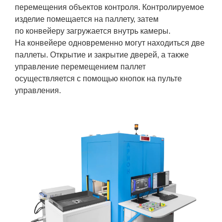
перемещения объектов контроля. Контролируемое
изделие помещается на паллету, затем
по конвейеру загружается внутрь камеры.
На конвейере одновременно могут находиться две
паллеты. Открытие и закрытие дверей, а также
управление перемещением паллет
осуществляется с помощью кнопок на пульте
управления.