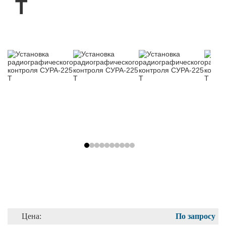
Т
Цена:
По запросу