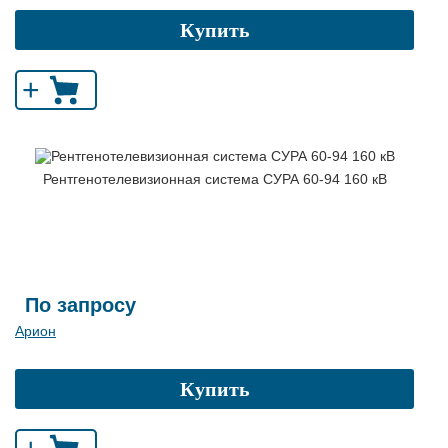
Купить
+
Рентгенотелевизионная система СУРА 60-94 160 кВ
По запросу
Арион
Купить