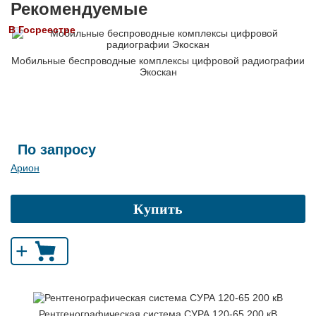
Рекомендуемые
В Госреестре
Мобильные беспроводные комплексы цифровой радиографии
Экоскан
По запросу
Арион
Купить
+
Рентгенографическая система СУРА 120-65 200 кВ