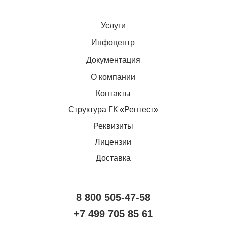
Услуги
Инфоцентр
Документация
О компании
Контакты
Структура ГК «Рентест»
Реквизиты
Лицензии
Доставка
8 800 505-47-58
+7 499 705 85 61