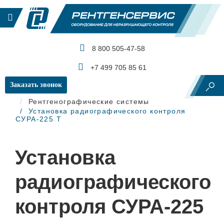
8 800 505-47-58
КАТАЛОГ ПРОДУКЦИИ
+7 499 705 85 61
Заказать звонок
Главная
Рентгеновский контроль
Рентгенографические системы
Установка радиографического контроля
СУРА-225 Т
Установка
радиографического
контроля СУРА-225