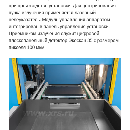
при производстве установки. Для центрирования
пучка излучения применяется лазерный
целеуказатель. Модуль управления аппаратом
интегрирован в панель управления установки.
Приемником излучения служит цифровой
плоскопанельный детектор Экоскан 35 с размером
пикселя 100 мкм.