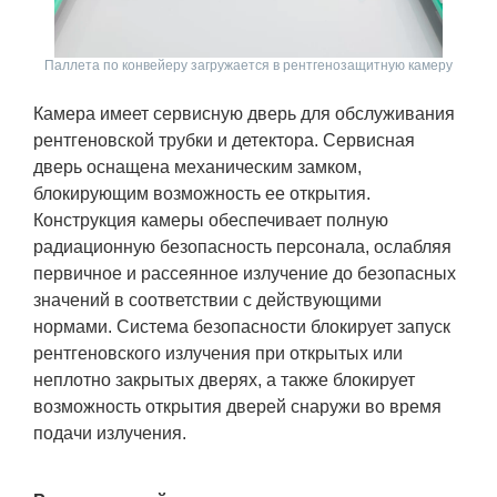
Паллета по конвейеру загружается в рентгенозащитную камеру
Камера имеет сервисную дверь для обслуживания
рентгеновской трубки и детектора. Сервисная
дверь оснащена механическим замком,
блокирующим возможность ее открытия.
Конструкция камеры обеспечивает полную
радиационную безопасность персонала, ослабляя
первичное и рассеянное излучение до безопасных
значений в соответствии с действующими
нормами. Система безопасности блокирует запуск
рентгеновского излучения при открытых или
неплотно закрытых дверях, а также блокирует
возможность открытия дверей снаружи во время
подачи излучения.