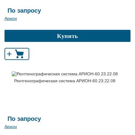
По запросу
Арион
Купить
+
Рентгенографическая система АРИОН-60.23.22.08
По запросу
Арион