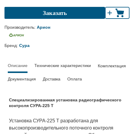
+
Заказать
Производитель:
Арион
Бренд:
Сура
Описание
Технические характеристики
Комплектация
Документация
Доставка
Оплата
Специализированная установка радиографического
контроля СУРА-225 Т
Установка СУРА-225 Т разработана для
высокопроизводительного поточного контроля