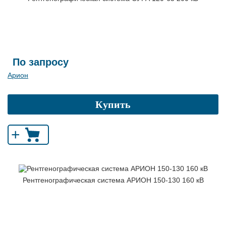
По запросу
Арион
Купить
+
Рентгенографическая система АРИОН 150-130 160 кВ