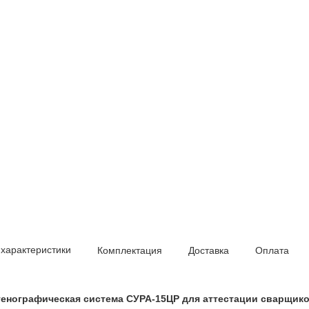
 характеристики
Комплектация
Доставка
Оплата
енографическая система СУРА-15ЦР для аттестации сварщик