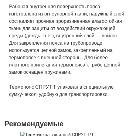
Рабочая внутренняя поверхность пояса
изготовлена из огнеупорной ткани, наружный слой
составляет прочная прорезиненная влагостойкая
ткань для защиты от воздействий окружающей
среды (дождь, снег), внутренний слой — войлок.
Для закрепления пояса на трубопроводе
используется цепной замок, закрепленный на
термопоясе с внешней стороны. Для более
плотного прилегания термопояса к трубе цепной
замок оснащен пружинами.
Термопояс СПРУТ Т упакован в специальную
сумку-чехол, удобную для транспортировки.
Рекомендуемые