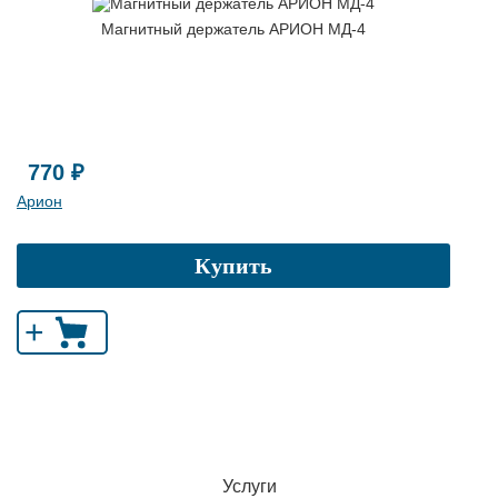
Магнитный держатель АРИОН МД-4
770 ₽
Арион
Купить
+
Услуги