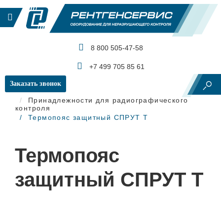
8 800 505-47-58
КАТАЛОГ ПРОДУКЦИИ
+7 499 705 85 61
Заказать звонок
Главная
Рентгеновский контроль
Принадлежности для радиографического
контроля
Термопояс защитный СПРУТ Т
Термопояс
защитный СПРУТ Т