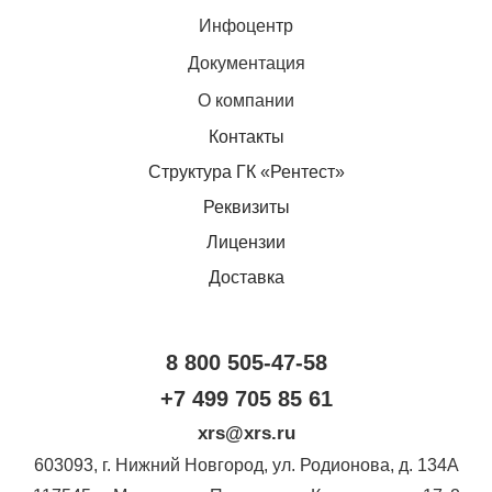
Инфоцентр
Документация
О компании
Контакты
Структура ГК «Рентест»
Реквизиты
Лицензии
Доставка
8 800 505-47-58
+7 499 705 85 61
xrs@xrs.ru
603093
, г.
Нижний Новгород
,
ул. Родионова, д. 134А