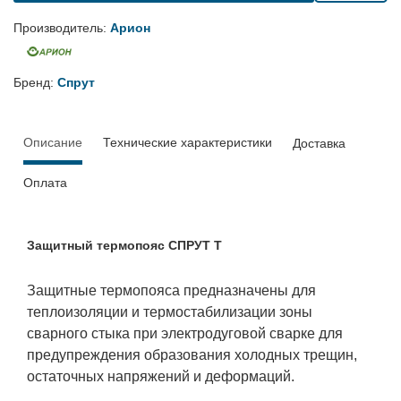
Производитель:
Арион
Бренд:
Спрут
Описание
Технические характеристики
Доставка
Оплата
Защитный термопояс СПРУТ Т
Защитные термопояса предназначены для
теплоизоляции и термостабилизации зоны
сварного стыка при электродуговой сварке для
предупреждения образования холодных трещин,
остаточных напряжений и деформаций.