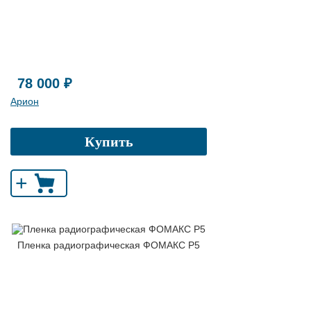
78 000 ₽
Арион
Купить
+
Пленка радиографическая ФОМАКС Р5