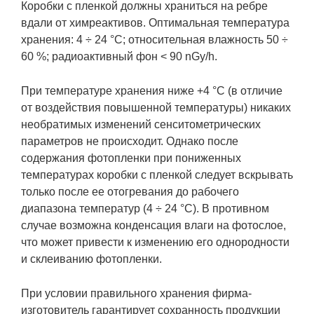
Коробки с пленкой должны храниться на ребре
вдали от химреактивов. Оптимальная температура
хранения: 4 ÷ 24 °C; относительная влажность 50 ÷
60 %; радиоактивный фон < 90 nGy/h.
При температуре хранения ниже +4 °C (в отличие
от воздействия повышенной температуры) никаких
необратимых изменений сенситометрических
параметров не происходит. Однако после
содержания фотопленки при пониженных
температурах коробки с пленкой следует вскрывать
только после ее отогревания до рабочего
диапазона температур (4 ÷ 24 °C). В противном
случае возможна конденсация влаги на фотослое,
что может привести к изменению его однородности
и склеиванию фотопленки.
При условии правильного хранения фирма-
изготовитель гарантирует сохранность продукции