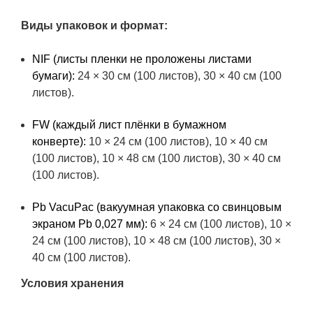
Виды упаковок и формат:
NIF (листы пленки не проложены листами
бумаги):
24 × 30 см (100 листов), 30 × 40 см (100
листов).
FW (каждый лист плёнки в бумажном
конверте):
10 × 24 см (100 листов), 10 × 40 см
(100 листов), 10 × 48 см (100 листов), 30 × 40 см
(100 листов).
Pb VacuPac (вакуумная упаковка со свинцовым
экраном Pb 0,027 мм):
6 × 24 см (100 листов), 10 ×
24 см (100 листов), 10 × 48 см (100 листов), 30 ×
40 см (100 листов).
Условия хранения