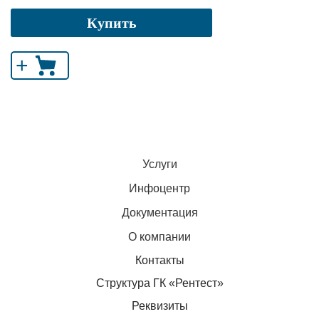
Купить
+
Услуги
Инфоцентр
Документация
О компании
Контакты
Структура ГК «Рентест»
Реквизиты