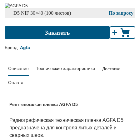
D5 NIF 30×40 (100 листов)
По запросу
+
Заказать
Бренд:
Agfa
Описание
Технические характеристики
Доставка
Оплата
Рентгеновская пленка AGFA D5
Радиографическая техническая пленка AGFA D5
предназначена для контроля литых деталей и
сварных швов.