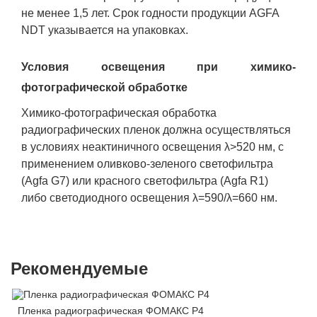
не менее 1,5 лет. Срок годности продукции AGFA
NDT указывается на упаковках.
Условия освещения при химико-
фотографической обработке
Химико-фотографическая обработка
радиографических пленок должна осуществляться
в условиях неактиничного освещения λ>520 нм, с
применением оливково-зеленого светофильтра
(Agfa G7) или красного светофильтра (Agfa R1)
либо светодиодного освещения λ=590/λ=660 нм.
Рекомендуемые
Пленка радиографическая ФОМАКС Р4