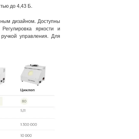
ью до 4,43 Б.
енным дизайном. Доступны
 Регулировка яркости и
ручкой управления. Для