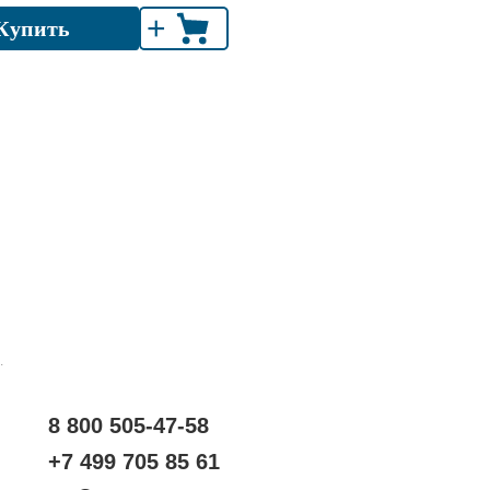
+
Купить
.
8 800 505-47-58
+7 499 705 85 61