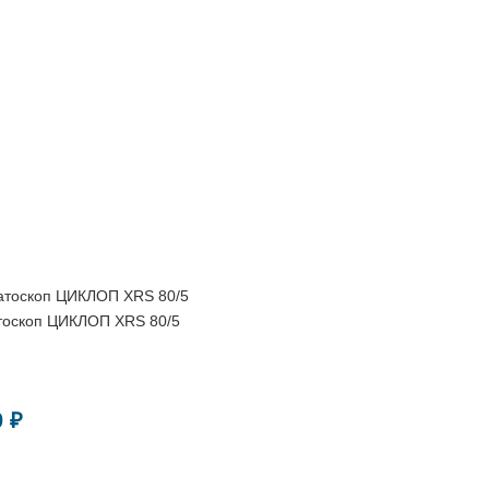
тоскоп ЦИКЛОП XRS 80/5
0 ₽