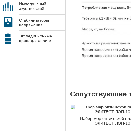
Импедансный
акустический
контроль
Стабилизаторы
напряжения
Экспедиционные
принадлежности
Сопутствующие 
Набор мер оптической пл
ЭЛИТЕСТ ЛОП-10