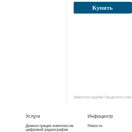
Купить
Заметили ошибку? Выделите текст 
Услуги
Инфоцентр
Демонстрация комплексов
Новости
цифровой радиографии