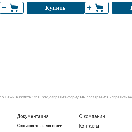
+
+
Купить
ошибки, нажмите Ctrl+Enter, отправьте форму. Мы постараемся исправить ее
Документация
О компании
Сертификаты и лицензии
Контакты