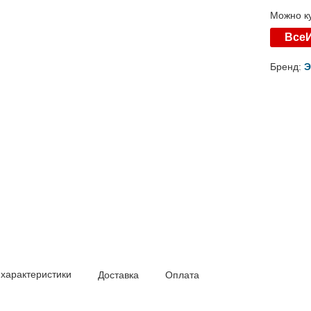
Можно ку
Все
Бренд:
Э
 характеристики
Доставка
Оплата