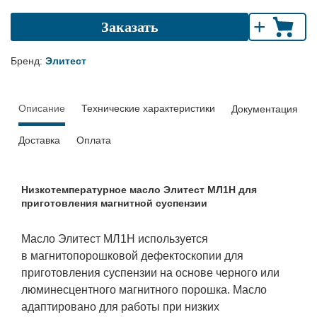
+
Заказать
Бренд:
Элитест
Описание
Технические характеристики
Документация
Доставка
Оплата
Низкотемпературное масло Элитест МЛ1Н для
приготовления магнитной суспензии
Масло Элитест МЛ1Н используется
в магнитопорошковой дефектоскопии для
приготовления суспензии на основе черного или
люминесцентного магнитного порошка. Масло
адаптировано для работы при низких