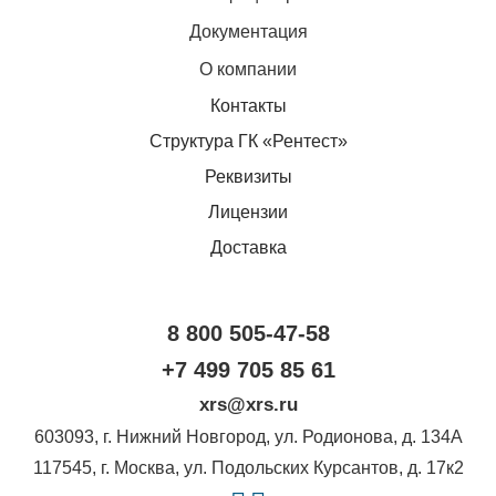
Документация
О компании
Контакты
Структура ГК «Рентест»
Реквизиты
Лицензии
Доставка
8 800 505-47-58
+7 499 705 85 61
xrs@xrs.ru
603093
, г.
Нижний Новгород
,
ул. Родионова, д. 134А
117545
, г.
Москва
,
ул. Подольских Курсантов, д. 17к2