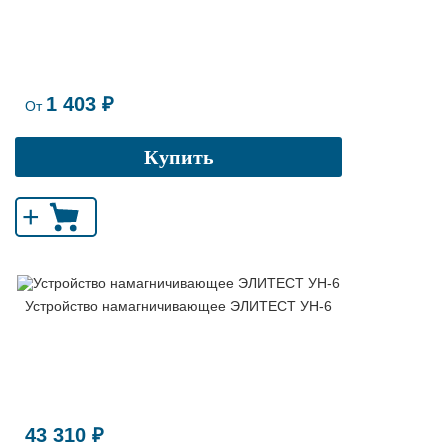
1 403 ₽
От
Купить
+
Устройство намагничивающее ЭЛИТЕСТ УН-6
43 310 ₽