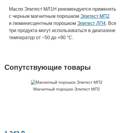
Масло Элитест МЛ1Н рекомендуется применять
с черным магнитным порошком
Элитест МП2
и люминесцентным порошком
Элитест ЛП4
. Все
три продукта могут использоваться в диапазоне
температур от −50 до +90 °C.
Сопутствующие товары
Магнитный порошок Элитест МП2