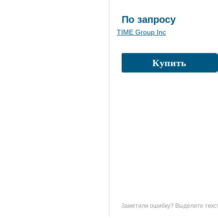
По запросу
TIME Group Inc
Купить
Заметили ошибку? Выделите текст 