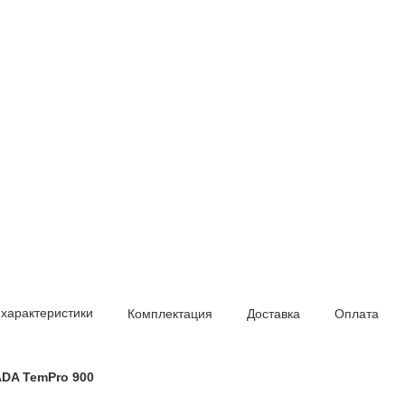
 характеристики
Комплектация
Доставка
Оплата
DA TemPro 900