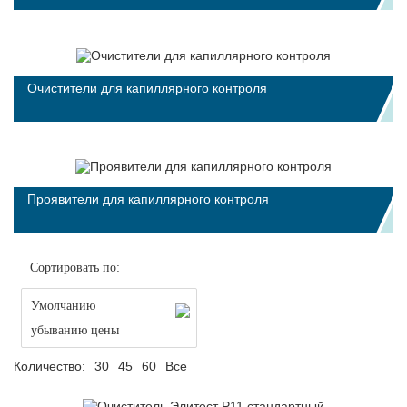
Очистители для капиллярного контроля
Проявители для капиллярного контроля
Сортировать по:
Умолчанию
убыванию цены
Количество:
30
45
60
Все