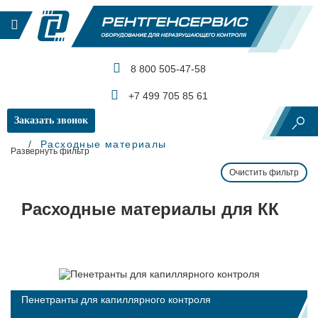
8 800 505-47-58
КАТАЛОГ ПРОДУКЦИИ
+7 499 705 85 61
Заказать звонок
Главная
Капиллярный контроль
Расходные материалы
Развернуть фильтр
Очистить фильтр
Расходные материалы для КК
Пенетранты для капиллярного контроля