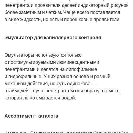
пенетранта и проявителя делает индикаторный рисунок
более заметным и четким. Чаще всего поставляется
в виде жидкости, но есть и порошковые проявители.
Эмульгатор для капиллярного контроля
Эмульгаторы используются только
с постэмульгируемыми люминесцентными
пенетрантами и делятся на липофильные
и гидрофильные. У них разная основа и разный
механизм действия, но суть одинакова —
взаимодействуя с пенетрантом они образуют смесь,
которая легко смывается водой.
Ассортимент каталога