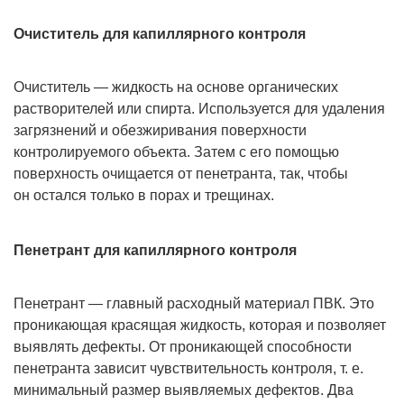
Очиститель для капиллярного контроля
Очиститель — жидкость на основе органических
растворителей или спирта. Используется для удаления
загрязнений и обезжиривания поверхности
контролируемого объекта. Затем с его помощью
поверхность очищается от пенетранта, так, чтобы
он остался только в порах и трещинах.
Пенетрант для капиллярного контроля
Пенетрант — главный расходный материал ПВК. Это
проникающая красящая жидкость, которая и позволяет
выявлять дефекты. От проникающей способности
пенетранта зависит чувствительность контроля, т. е.
минимальный размер выявляемых дефектов. Два