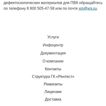
дефектоскопических материалов для ПВК обращайтесь
по телефону 8 800 505-47-58 или по почте
xrs@xrs.ru
.
Услуги
Инфоцентр
Документация
О компании
Контакты
Структура ГК «Рентест»
Реквизиты
Лицензии
Доставка