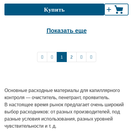
+
Купить
Показать еще
1
2
Основные расходные материалы для капиллярного
контроля — очиститель, пенетрант, проявитель.
В настоящее время рынок предлагает очень широкий
выбор расходников: от разных производителей, под
разные условия использования, разных уровней
чувствительности и т. д.