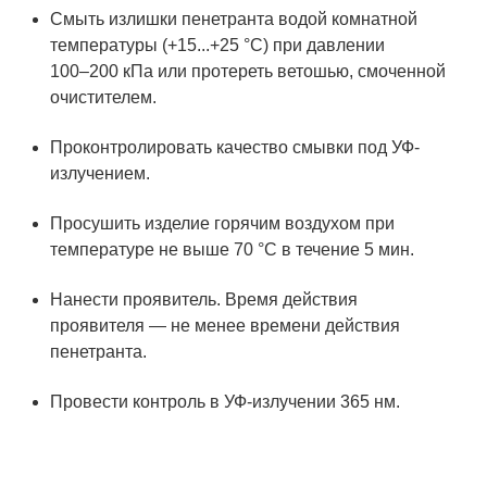
Смыть излишки пенетранта водой комнатной
температуры (+15...+25 °С) при давлении
100–200
кПа или протереть ветошью, смоченной
очистителем.
Проконтролировать качество смывки под УФ-
излучением.
Просушить изделие горячим воздухом при
температуре не выше 70 °С в течение 5 мин.
Нанести проявитель. Время действия
проявителя — не менее времени действия
пенетранта.
Провести контроль в УФ-излучении 365 нм.