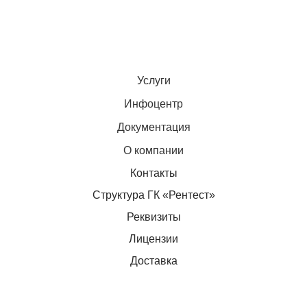
Услуги
Инфоцентр
Документация
О компании
Контакты
Структура ГК «Рентест»
Реквизиты
Лицензии
Доставка