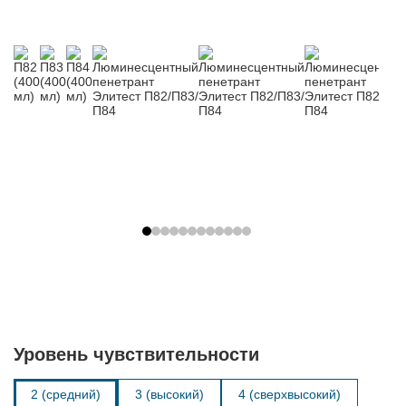
Уровень чувствительности
2 (средний)
3 (высокий)
4 (сверхвысокий)