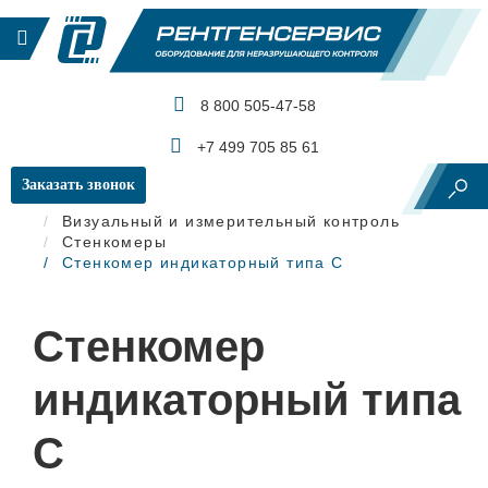
8 800 505-47-58
КАТАЛОГ ПРОДУКЦИИ
+7 499 705 85 61
Заказать звонок
Главная
Визуальный и измерительный контроль
Стенкомеры
Стенкомер индикаторный типа С
Стенкомер
индикаторный типа
С