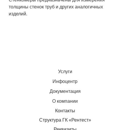
толщины стенок труб и других аналогичных
изделий.
Услуги
Инфоцентр
Документация
О компании
Контакты
Структура ГК «Рентест»
Реквизиты