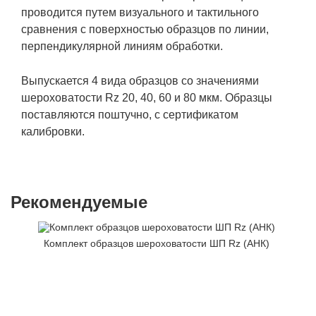
проводится путем визуального и тактильного
сравнения с поверхностью образцов по линии,
перпендикулярной линиям обработки.
Выпускается 4 вида образцов со значениями
шероховатости Rz 20, 40, 60 и 80 мкм. Образцы
поставляются поштучно, с сертификатом
калибровки.
Рекомендуемые
Комплект образцов шероховатости ШП Rz (АНК)