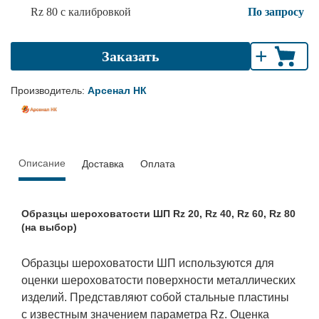
Rz 80 с калибровкой
По запросу
+
Заказать
Производитель:
Арсенал НК
Описание
Доставка
Оплата
Образцы шероховатости ШП Rz 20, Rz 40, Rz 60, Rz 80
(на выбор)
Образцы шероховатости ШП используются для
оценки шероховатости поверхности металлических
изделий. Представляют собой стальные пластины
с известным значением параметра Rz. Оценка