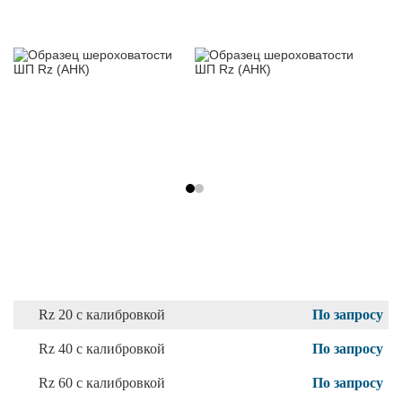
Rz 20 с калибровкой
По запросу
Rz 40 с калибровкой
По запросу
Rz 60 с калибровкой
По запросу