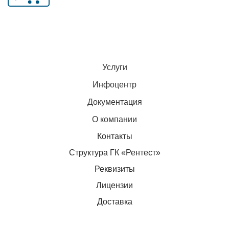
Услуги
Инфоцентр
Документация
О компании
Контакты
Структура ГК «Рентест»
Реквизиты
Лицензии
Доставка