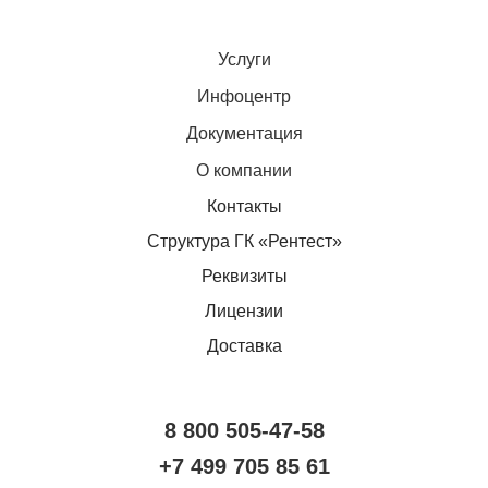
Услуги
Инфоцентр
Документация
О компании
Контакты
Структура ГК «Рентест»
Реквизиты
Лицензии
Доставка
8 800 505-47-58
+7 499 705 85 61