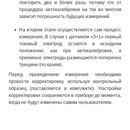
повторить два и более раза, потому что от
процедуры автокалибровки на ток во многом
зависит погрешность будущих измерений.
На втором этапе осуществляется сам процесс
измерения. В случае с датчиком «3+1» первый
токовый электрод остается в исходном
положении, как при автокалибровке, а
приемные электроды размещаются поперечно
трещине (по краям).
Перед проведением измерения необходимо
провести корректировку, используя контрольный
образец (поставляется в комплекте). Настройки
корректировки сохраняются в приборе до момента,
когда не будут изменены самим пользователем.