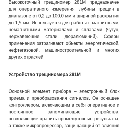
Высокоточный трещиномер 281М предназначен
для оперативного измерения глубины трещин в
диапазоне от 0,2 до 100,0 мм и шириной раскрытия
до 1,5 мм. Используется для работы с магнитными,
немагнитными материалами и сплавами (чугун,
нержавеющие стали, дюралюминий). Сферы
применения затрагивают объекты энергетической,
нефтегазовой, машиностроительной и многих
других отраслей.
Устройство трещиномера 281М
Основной элемент прибора – электронный блок
приема и преобразования сигналов. Он оснащен
контроллером, включающим в себя оперативное и
постоянное запоминающие устройства,
позволяющие хранить промежуточные результаты,
а также микропроцессор, защищающий от влияния