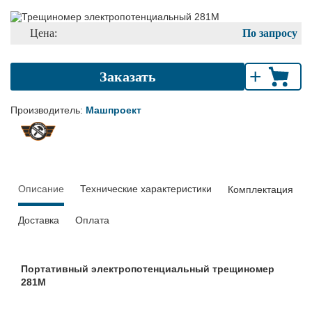
Цена:
По запросу
+
Заказать
Производитель:
Машпроект
Описание
Технические характеристики
Комплектация
Доставка
Оплата
Портативный электропотенциальный трещиномер
281М