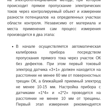
происходит прямое пропускание электрических
токов через контролируемый объект и измерении
разности потенциалов на определенных участках
области контроля. Независимо от материала и
места применения сам процесс измерения
производится в два этапа:
В начале осуществляется автоматическая
калибровка прибора посредством
пропускания прямого тока через участок ОК
без дефектов. При этом первый токовый
электрод датчика «3+1» должен находится на
расстоянии не менее 60 мм от поверхностных
трещин ОК, а ближайший приемный электрод
не менее 10-15 мм. Настройка прибора с
датчиками «1*4» и «2*2» проводится на
расстоянии не менее 10 мм от трещины.
Первый этап измерения рекомендуется