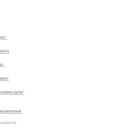
элементов