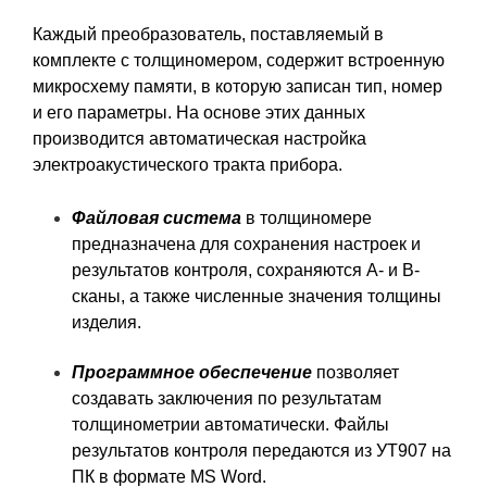
Каждый преобразователь, поставляемый в
комплекте с толщиномером, содержит встроенную
микросхему памяти, в которую записан тип, номер
и его параметры. На основе этих данных
производится автоматическая настройка
электроакустического тракта прибора.
Файловая система
в толщиномере
предназначена для сохранения настроек и
результатов контроля, сохраняются А- и B-
сканы, а также численные значения толщины
изделия.
Программное обеспечение
позволяет
создавать заключения по результатам
толщинометрии автоматически. Файлы
результатов контроля передаются из УТ907 на
ПК в формате MS Word.