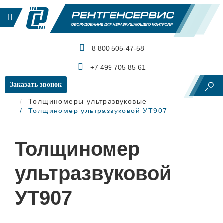
8 800 505-47-58
КАТАЛОГ ПРОДУКЦИИ
+7 499 705 85 61
Заказать звонок
Главная
Ультразвуковой контроль
Толщиномеры ультразвуковые
Толщиномер ультразвуковой УТ907
Толщиномер
ультразвуковой
УТ907