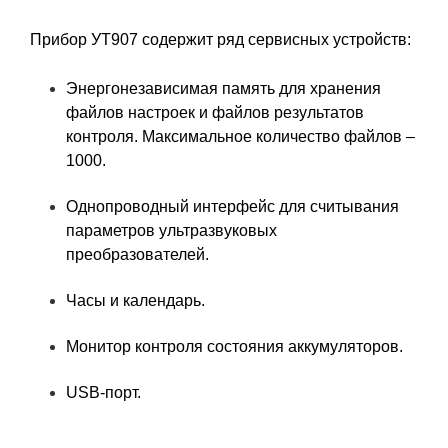
Прибор УТ907 содержит ряд сервисных устройств:
Энергонезависимая память для хранения
файлов настроек и файлов результатов
контроля. Максимальное количество файлов –
1000.
Однопроводный интерфейс для считывания
параметров ультразвуковых
преобразователей.
Часы и календарь.
Монитор контроля состояния аккумуляторов.
USB-порт.