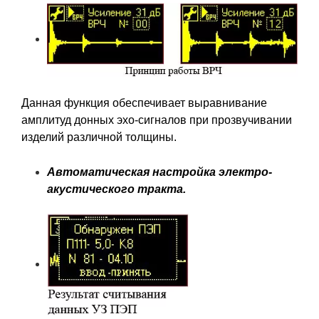
Данная функция обеспечивает выравнивание
амплитуд донных эхо-сигналов при прозвучивании
изделий различной толщины.
Автоматическая настройка электро-
акустического тракта.