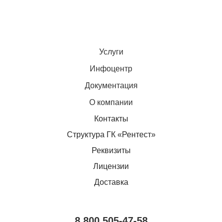
Услуги
Инфоцентр
Документация
О компании
Контакты
Структура ГК «Рентест»
Реквизиты
Лицензии
Доставка
8 800 505-47-58