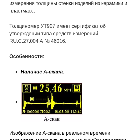
измерения толщины стенки изделий из керамики и
пластмасс.
Толщиномер УТ907 имеет сертификат об
утверждении типа средств измерений
RU.C.27.004.А № 46016.
Особенности:
Наличие А-скана.
Изображение А-скана в реальном времени