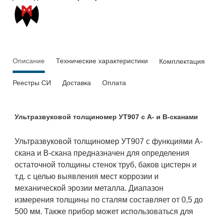
Описание
Технические характеристики
Комплектация
Реестры СИ
Доставка
Оплата
Ультразвуковой толщиномер УТ907 с А- и В-сканами
Ультразвуковой толщиномер УТ907 с функциями А-
скана и В-скана предназначен для определения
остаточной толщины стенок труб, баков цистерн и
т.д. с целью выявления мест коррозии и
механической эрозии металла.
Диапазон
измерения толщины по сталям составляет от 0,5 до
500 мм.
Также прибор может использоваться для