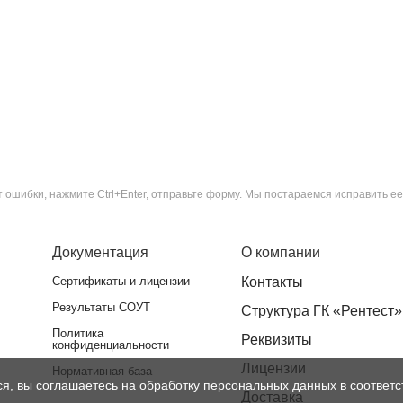
ошибки, нажмите Ctrl+Enter, отправьте форму. Мы постараемся исправить ее
Документация
О компании
Сертификаты и лицензии
Контакты
Результаты СОУТ
Структура ГК «Рентест»
Политика
Реквизиты
конфиденциальности
Лицензии
Нормативная база
ся, вы соглашаетесь на обработку персональных данных в соответс
Доставка