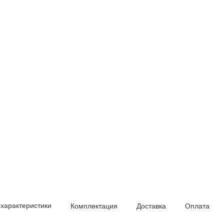
 характеристики
Комплектация
Доставка
Оплата