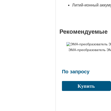
Литий-ионный аккум
Рекомендуемые
ЭМА-преобразователь Э
По запросу
Купить