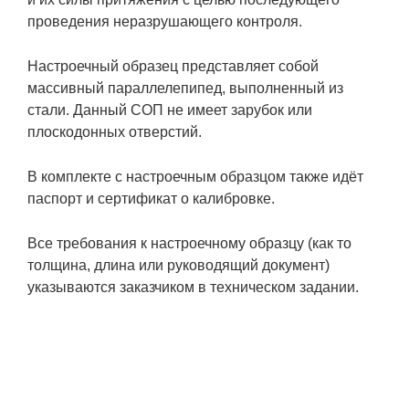
проведения неразрушающего контроля.
Настроечный образец представляет собой
массивный параллелепипед, выполненный из
стали. Данный СОП не имеет зарубок или
плоскодонных отверстий.
В комплекте с настроечным образцом также идёт
паспорт и сертификат о калибровке.
Все требования к настроечному образцу (как то
толщина, длина или руководящий документ)
указываются заказчиком в техническом задании.