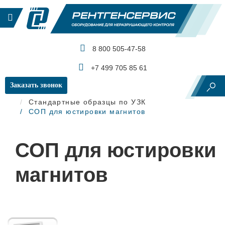
8 800 505-47-58
КАТАЛОГ ПРОДУКЦИИ
+7 499 705 85 61
Заказать звонок
Главная
Ультразвуковой контроль
Стандартные образцы по УЗК
СОП для юстировки магнитов
СОП для юстировки
магнитов