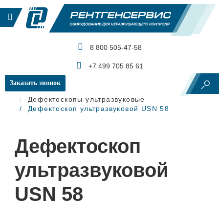
8 800 505-47-58
КАТАЛОГ ПРОДУКЦИИ
+7 499 705 85 61
Заказать звонок
Главная
Ультразвуковой контроль
Дефектоскопы ультразвуковые
Дефектоскоп ультразвуковой USN 58
Дефектоскоп
ультразвуковой
USN 58