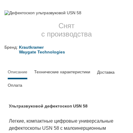
Снят
с производства
Бренд:
Krautkramer
Waygate Technologies
Описание
Технические характеристики
Доставка
Оплата
Ультразвуковой дефектоскоп USN 58
Легкие, компактные цифровые универсальные
дефектоскопы USN 58 с малоинерционным