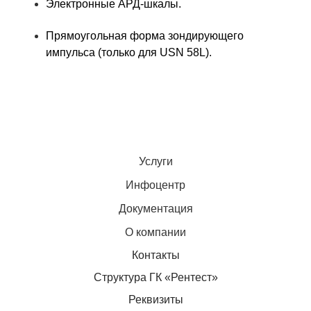
Электронные АРД-шкалы.
Прямоугольная форма зондирующего
импульса (только для USN 58L).
Услуги
Инфоцентр
Документация
О компании
Контакты
Структура ГК «Рентест»
Реквизиты