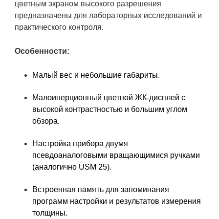
цветным экраном высокого разрешения
предназначены для лабораторных исследований и
практического контроля.
Особенности:
Малый вес и небольшие габариты.
Малоинерционный цветной ЖК-дисплей с
высокой контрастностью и большим углом
обзора.
Настройка прибора двумя
псевдоаналоговыми вращающимися ручками
(аналогично USM 25).
Встроенная память для запоминания
программ настройки и результатов измерения
толщины.