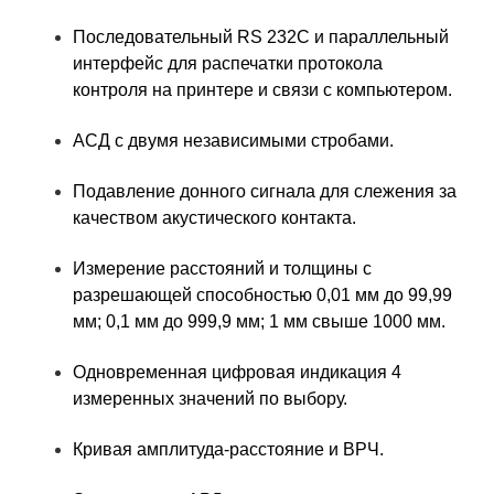
Последовательный RS 232C и параллельный
интерфейс для распечатки протокола
контроля на принтере и связи с компьютером.
АСД с двумя независимыми стробами.
Подавление донного сигнала для слежения за
качеством акустического контакта.
Измерение расстояний и толщины с
разрешающей способностью 0,01 мм до 99,99
мм; 0,1 мм до 999,9 мм; 1 мм свыше 1000 мм.
Одновременная цифровая индикация 4
измеренных значений по выбору.
Кривая амплитуда-расстояние и ВРЧ.