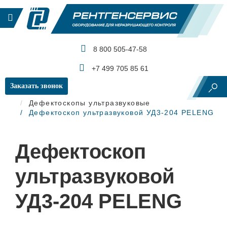
8 800 505-47-58
КАТАЛОГ ПРОДУКЦИИ
+7 499 705 85 61
Заказать звонок
Главная
Ультразвуковой контроль
Дефектоскопы ультразвуковые
Дефектоскоп ультразвуковой УД3-204 PELENG
Дефектоскоп
ультразвуковой
УД3-204 PELENG