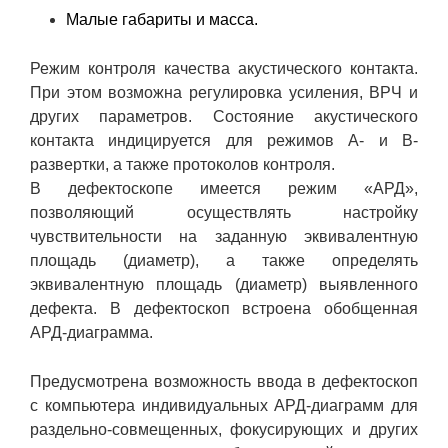
Малые габариты и масса.
Режим контроля качества акустического контакта.
При этом возможна регулировка усиления, ВРЧ и
других параметров. Состояние акустического
контакта индицируется для режимов А- и В-
развертки, а также протоколов контроля.
В дефектоскопе имеется режим «АРД»,
позволяющий осуществлять настройку
чувствительности на заданную эквивалентную
площадь (диаметр), а также определять
эквивалентную площадь (диаметр) выявленного
дефекта. В дефектоскоп встроена обобщенная
АРД-диаграмма.
Предусмотрена возможность ввода в дефектоскоп
с компьютера индивидуальных АРД-диаграмм для
раздельно-совмещенных, фокусирующих и других