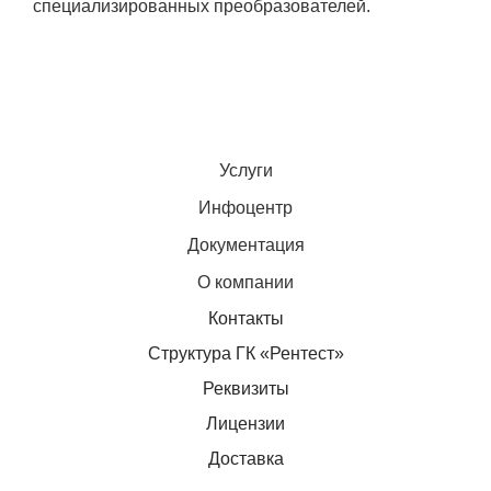
специализированных преобразователей.
Услуги
Инфоцентр
Документация
О компании
Контакты
Структура ГК «Рентест»
Реквизиты
Лицензии
Доставка