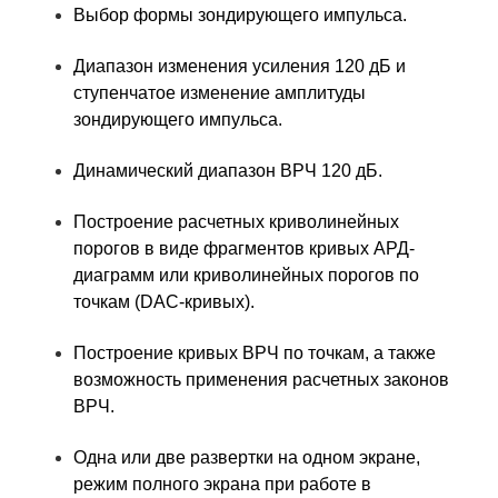
Выбор формы зондирующего импульса.
Диапазон изменения усиления 120 дБ и
ступенчатое изменение амплитуды
зондирующего импульса.
Динамический диапазон ВРЧ 120 дБ.
Построение расчетных криволинейных
порогов в виде фрагментов кривых АРД-
диаграмм или криволинейных порогов по
точкам (DAC-кривых).
Построение кривых ВРЧ по точкам, а также
возможность применения расчетных законов
ВРЧ.
Одна или две развертки на одном экране,
режим полного экрана при работе в