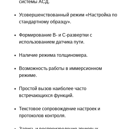
системы АСД.
Усовершенствованный режим «Настройка по
стандартному образцу».
Формирование В- и С-развертки с
использованием датчика пути.
Наличие режима толщиномера.
Возможность работы в иммерсионном
режиме.
Простой вызов наиболее часто
встречающихся функций.
Текстовое сопровождение настроек и
протоколов контроля.
Запись и воспроизведение звуковых