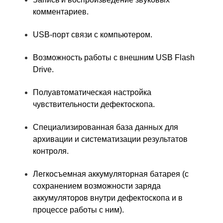
комментариев.
USB-порт связи с компьютером.
Возможность работы с внешним USB Flash
Drive.
Полуавтоматическая настройка
чувствительности дефектоскопа.
Специализированная база данных для
архивации и систематизации результатов
контроля.
Легкосъемная аккумуляторная батарея (с
сохранением возможности заряда
аккумуляторов внутри дефектоскопа и в
процессе работы с ним).