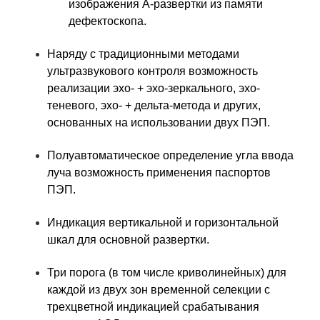
изображения А-развертки из памяти
дефектоскопа.
Наряду с традиционными методами
ультразвукового контроля возможность
реализации эхо- + эхо-зеркального, эхо-
теневого, эхо- + дельта-метода и других,
основанных на использовании двух ПЭП.
Полуавтоматическое определение угла ввода
луча возможность применения паспортов
ПЭП.
Индикация вертикальной и горизонтальной
шкал для основной развертки.
Три порога (в том числе криволинейных) для
каждой из двух зон временной селекции с
трехцветной индикацией срабатывания