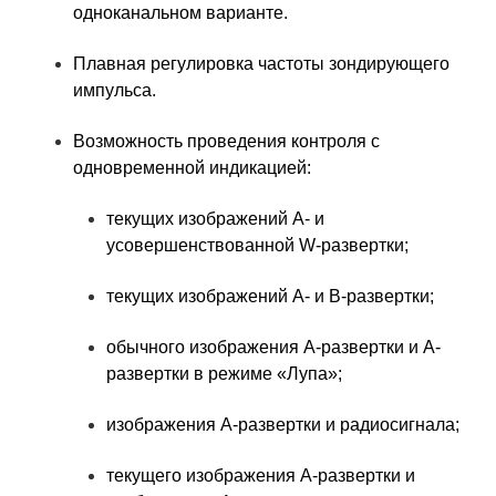
одноканальном варианте.
Плавная регулировка частоты зондирующего
импульса.
Возможность проведения контроля с
одновременной индикацией:
текущих изображений А- и
усовершенствованной W-развертки;
текущих изображений А- и В-развертки;
обычного изображения А-развертки и А-
развертки в режиме «Лупа»;
изображения А-развертки и радиосигнала;
текущего изображения А-развертки и