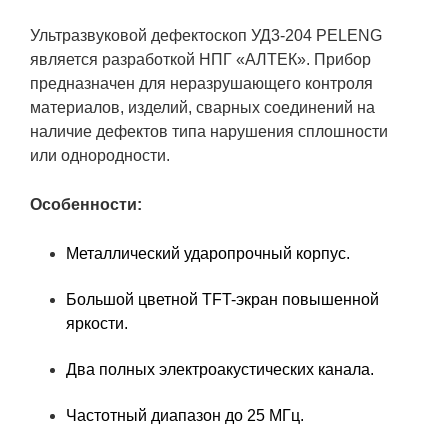
Ультразвуковой дефектоскоп УД3-204 PELENG
является разработкой НПГ «АЛТЕК». Прибор
предназначен для неразрушающего контроля
материалов, изделий, сварных соединений на
наличие дефектов типа нарушения сплошности
или однородности.
Особенности:
Металлический ударопрочный корпус.
Большой цветной TFT-экран повышенной
яркости.
Два полных электроакустических канала.
Частотный диапазон до 25 МГц.