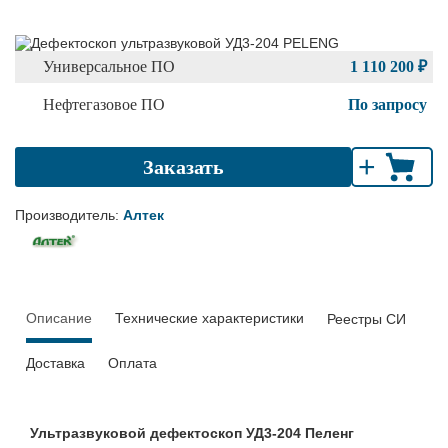
Универсальное ПО
1 110 200 ₽
Нефтегазовое ПО
По запросу
+
Заказать
Производитель:
Алтек
Описание
Технические характеристики
Реестры СИ
Доставка
Оплата
Ультразвуковой дефектоскоп УД3-204 Пеленг