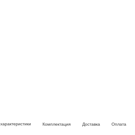
 характеристики
Комплектация
Доставка
Оплата