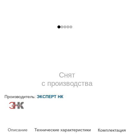
Снят
с производства
Производитель:
ЭКСПЕРТ НК
Описание
Технические характеристики
Комплектация