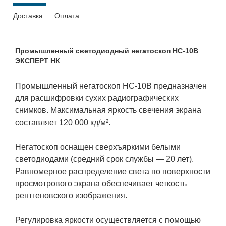
Доставка
Оплата
Промышленный светодиодный негатоскоп НС-10В
ЭКСПЕРТ НК
Промышленный негатоскоп НС-10В предназначен
для расшифровки сухих радиографических
снимков. Максимальная яркость свечения экрана
составляет 120 000 кд/м².
Негатоскоп оснащен сверхъяркими белыми
светодиодами (средний срок службы — 20 лет).
Равномерное распределение света по поверхности
просмотрового экрана обеспечивает четкость
рентгеновского изображения.
Регулировка яркости осуществляется с помощью