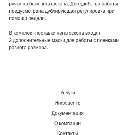
ручки на боку негатоскопа. Для удобства работы
предусмотрена дублирующая регулировка при
помощи педали.
В комплект поставки негатоскопа входят
2 дополнительные маски для работы с пленками
разного размера.
Услуги
Инфоцентр
Документация
О компании
Контакты