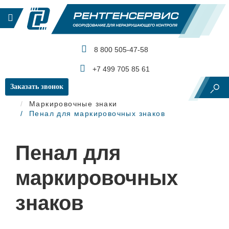
8 800 505-47-58
КАТАЛОГ ПРОДУКЦИИ
+7 499 705 85 61
Заказать звонок
Главная
Рентгеновский контроль
Маркировочные знаки
Пенал для маркировочных знаков
Пенал для
маркировочных
знаков