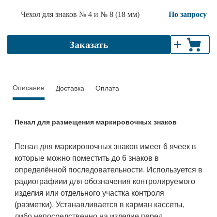
Чехол для знаков № 4 и № 8 (18 мм)
По запросу
+
Заказать
Описание
Доставка
Оплата
Пенал для размещения маркировочных знаков
Пенал для маркировочных знаков имеет 6 ячеек в
которые можно поместить до 6 знаков в
определённой последовательности. Используется в
радиографиии для обозначения контролируемого
изделия или отдельного участка контроля
(разметки). Устанавливается в карман кассеты,
либо непосредственно на изделие перед