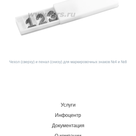
Чехол (сверху) и пенал (снизу) для маркировочных знаков №4 и №8
Услуги
Инфоцентр
Документация
О компании