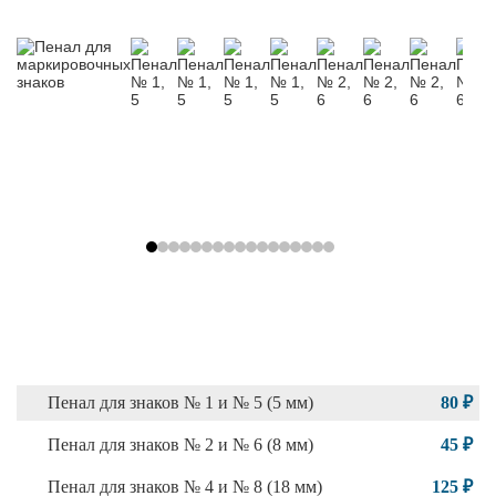
Пенал для знаков № 1 и № 5 (5 мм)
80 ₽
Пенал для знаков № 2 и № 6 (8 мм)
45 ₽
Пенал для знаков № 4 и № 8 (18 мм)
125 ₽