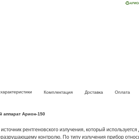
 характеристики
Комплектация
Доставка
Оплата
й аппарат Арион-150
источник рентгеновского излучения, который используется
разрушающему контролю. По типу излучения прибор относи