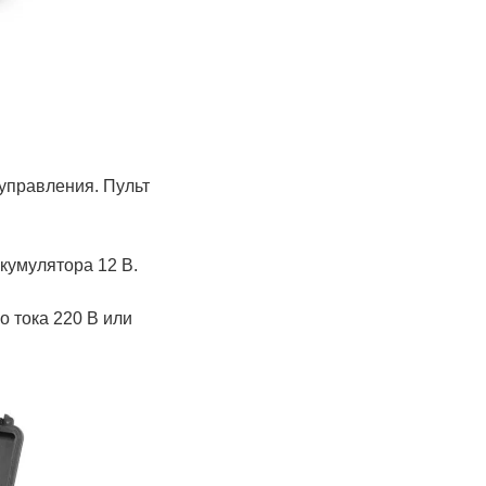
управления. Пульт
ккумулятора 12 В.
о тока 220 В или