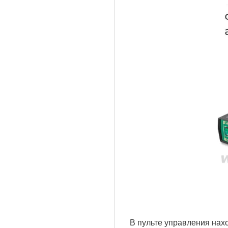
В пульте управления нах