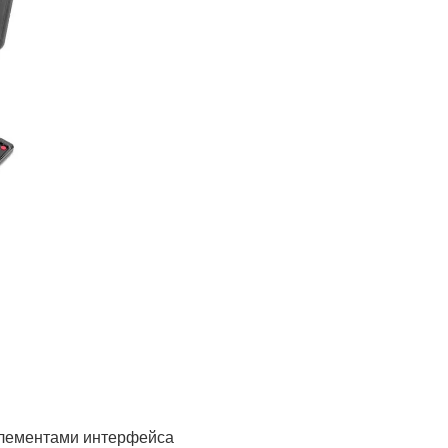
элементами интерфейса