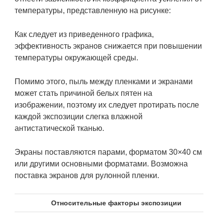
температуры, представленную на рисунке:
Как следует из приведенного графика,
эффективность экранов снижается при повышении
температуры окружающей среды.
Помимо этого, пыль между пленками и экранами
может стать причиной белых пятен на
изображении, поэтому их следует протирать после
каждой экспозиции слегка влажной
антистатической тканью.
Экраны поставляются парами, форматом 30×40 см
или другими основными форматами. Возможна
поставка экранов для рулонной пленки.
Относительные факторы экспозиции