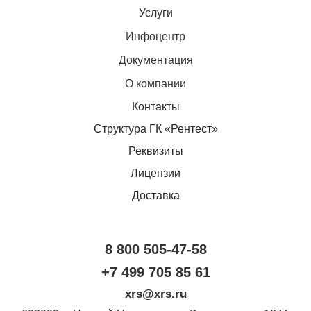
Услуги
Инфоцентр
Документация
О компании
Контакты
Структура ГК «Рентест»
Реквизиты
Лицензии
Доставка
8 800 505-47-58
+7 499 705 85 61
xrs@xrs.ru