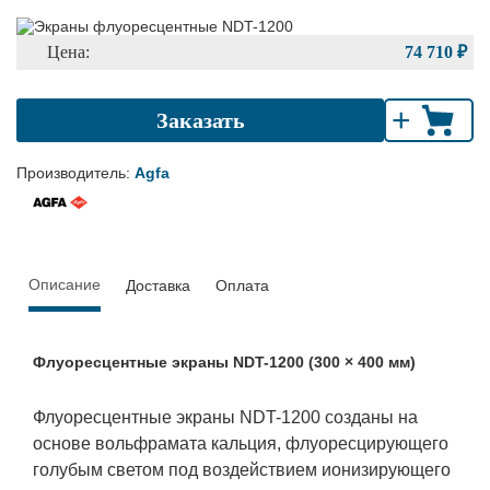
Цена:
74 710 ₽
+
Заказать
Производитель:
Agfa
Описание
Доставка
Оплата
Флуоресцентные экраны NDT-1200 (300 × 400 мм)
Флуоресцентные экраны NDT-1200 созданы на
основе вольфрамата кальция, флуоресцирующего
голубым светом под воздействием ионизирующего