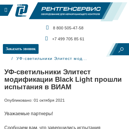
8 800 505-47-58
КАТАЛОГ ПРОДУКЦИИ
+7 499 705 85 61
Заказать звонок
Главная
Новости
УФ-светильники Элитест мод...
УФ-светильники Элитест
модификации Black Light прошли
испытания в ВИАМ
Опубликовано: 01 октября 2021
Уважаемые партнеры!
Сообщаем вам, что завершились испытания