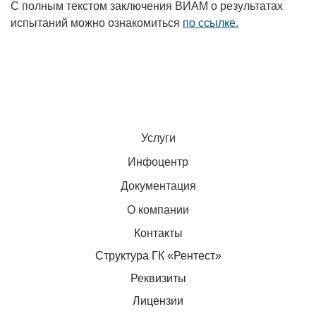
С полным текстом заключения ВИАМ о результатах
испытаний можно ознакомиться
по ссылке.
Услуги
Инфоцентр
Документация
О компании
Контакты
Структура ГК «Рентест»
Реквизиты
Лицензии