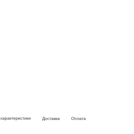
 характеристики
Доставка
Оплата