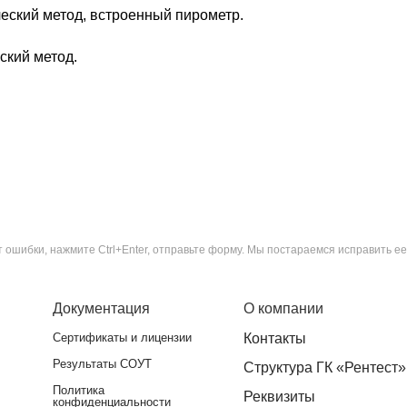
еский метод, встроенный пирометр.
ский метод.
ошибки, нажмите Ctrl+Enter, отправьте форму. Мы постараемся исправить ее
Документация
О компании
Сертификаты и лицензии
Контакты
Результаты СОУТ
Структура ГК «Рентест»
Политика
Реквизиты
конфиденциальности