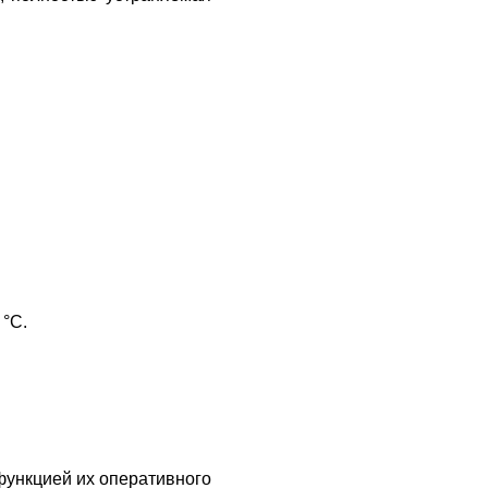
 °C.
функцией их оперативного