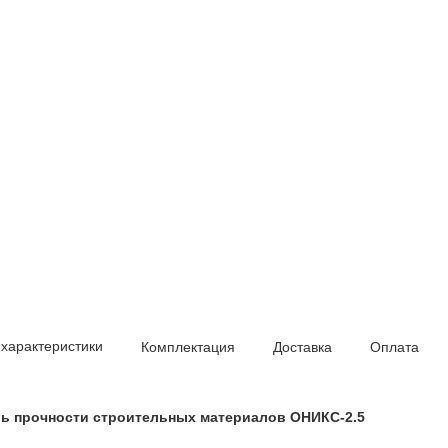
 характеристики
Комплектация
Доставка
Оплата
ь прочности строительных материалов ОНИКС-2.5