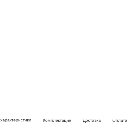
 характеристики
Комплектация
Доставка
Оплата