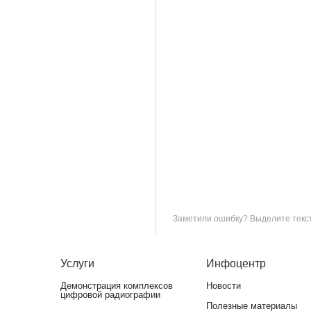
Заметили ошибку? Выделите текст 
Услуги
Инфоцентр
Демонстрация комплексов
Новости
цифровой радиографии
Полезные материалы