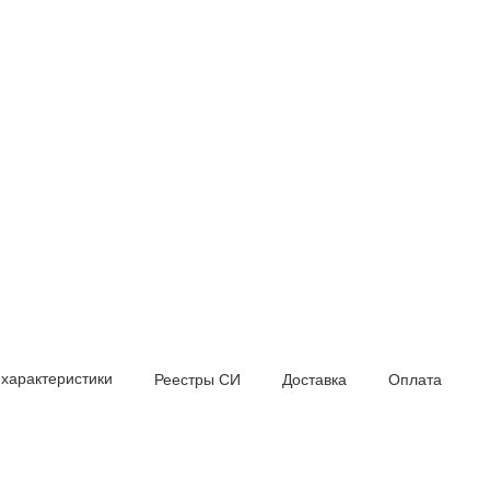
 характеристики
Реестры СИ
Доставка
Оплата