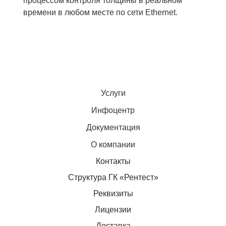
процессом контроля толщины в реальном
времени в любом месте по сети Ethernet.
Услуги
Инфоцентр
Документация
О компании
Контакты
Структура ГК «Рентест»
Реквизиты
Лицензии
Доставка