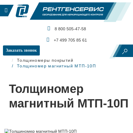
8 800 505-47-58
КАТАЛОГ ПРОДУКЦИИ
+7 499 705 85 61
Заказать звонок
Главная
Контроль изоляции и покрытий
Толщиномеры покрытий
Толщиномер магнитный МТП-10П
Толщиномер
магнитный МТП-10П