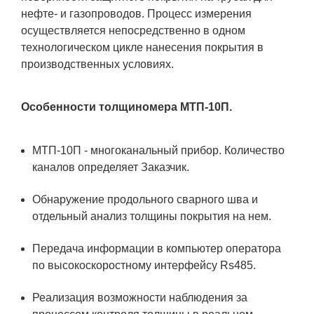
нефте- и газопроводов. Процесс измерения
осуществляется непосредственно в одном
технологическом цикле нанесения покрытия в
производственных условиях.
Особенности толщиномера МТП-10П.
МТП-10П - многоканальный прибор. Количество
каналов определяет Заказчик.
Обнаружение продольного сварного шва и
отдельный анализ толщины покрытия на нем.
Передача информации в компьютер оператора
по высокоскоростному интерфейсу Rs485.
Реализация возможности наблюдения за