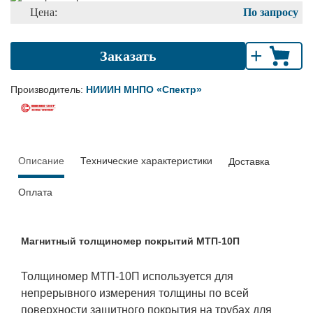
Цена:
По запросу
+
Заказать
Производитель:
НИИИН МНПО «Спектр»
Описание
Технические характеристики
Доставка
Оплата
Магнитный толщиномер покрытий МТП-10П
Толщиномер МТП-10П используется для
непрерывного измерения толщины по всей
поверхности защитного покрытия на трубах для