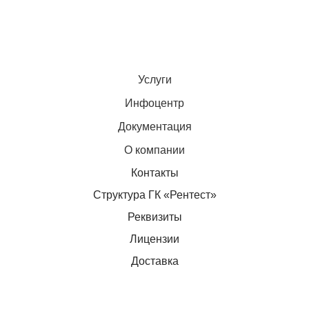
Услуги
Инфоцентр
Документация
О компании
Контакты
Структура ГК «Рентест»
Реквизиты
Лицензии
Доставка