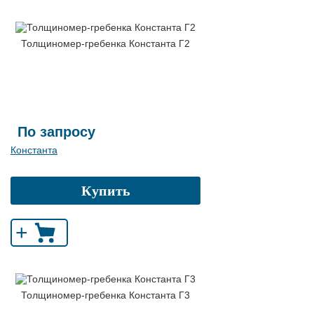
Толщиномер-гребенка Константа Г2
По запросу
Константа
Купить
+
Толщиномер-гребенка Константа Г3