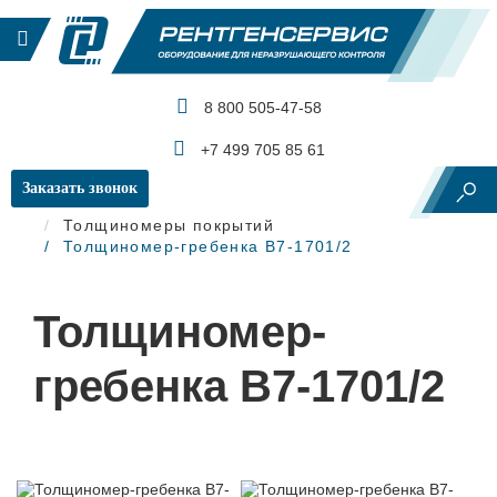
8 800 505-47-58
КАТАЛОГ ПРОДУКЦИИ
+7 499 705 85 61
Заказать звонок
Главная
Контроль изоляции и покрытий
Толщиномеры покрытий
Толщиномер-гребенка В7-1701/2
Толщиномер-
гребенка В7-1701/2