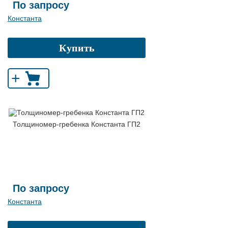
По запросу
Константа
Купить
+
Толщиномер-гребенка Константа ГП2
По запросу
Константа