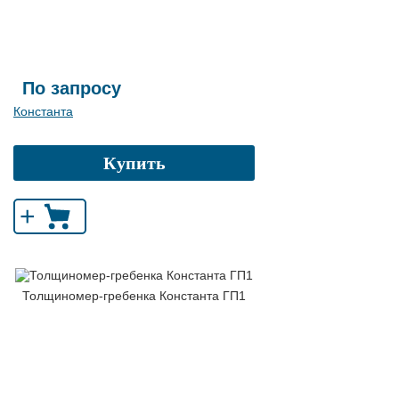
По запросу
Константа
Купить
+
Толщиномер-гребенка Константа ГП1