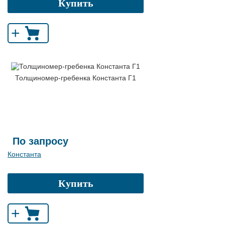
Купить
+
Толщиномер-гребенка Константа Г1
По запросу
Константа
Купить
+