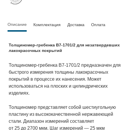
Описание
Комплектация
Доставка
Оплата
Толщиномер-гребенка В7-1701/2 для незатвердевших
лакокрасочных покрытий
Толщиномер-гребенка В7-1701/2 предназначен для
быстрого измерения толщины лакокрасочных
покрытий в процессе их нанесения. Может
использоваться на плоских и цилиндрических
изделиях.
Толщиномер представляет собой шестиугольную
пластину из высококачественной нержавеющей
стали. Диапазон измерений составляет
от 25 до 2700 мкм. Шаг измерений — 25 мкм