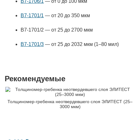
В7-1706/1
— от 0 до 100 мкм
В7-1701/1
— от 20 до 350 мкм
В7-1701/2 — от 25 до 2700 мкм
В7-1701/3
— от 25 до 2032 мкм
(1–80 мил)
Рекомендуемые
Толщиномер-гребенка неотвердевшего слоя ЭЛИТЕСТ (25–
3000 мкм)