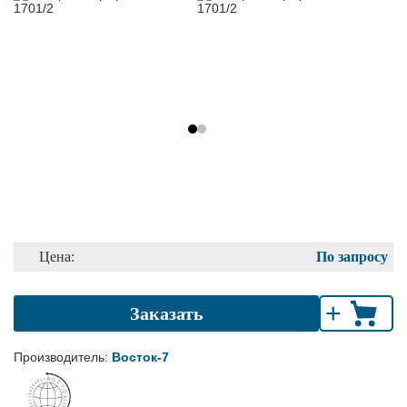
Цена:
По запросу
+
Заказать
Производитель:
Восток-7