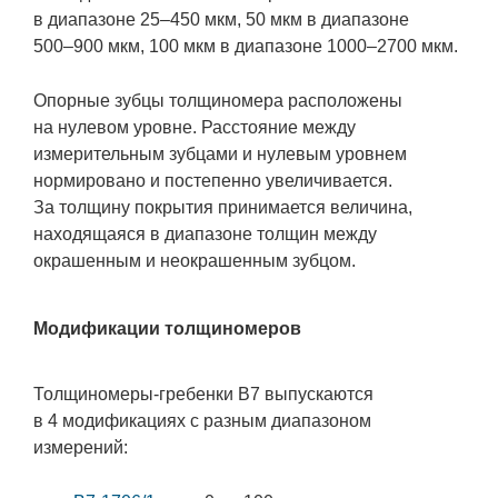
в диапазоне
25–450 мкм,
50 мкм в диапазоне
500–900 мкм,
100 мкм в диапазоне
1000–2700 мкм.
Опорные зубцы толщиномера расположены
на нулевом уровне. Расстояние между
измерительным зубцами и нулевым уровнем
нормировано и постепенно увеличивается.
За толщину покрытия принимается величина,
находящаяся в диапазоне толщин между
окрашенным и неокрашенным зубцом.
Модификации толщиномеров
Толщиномеры-гребенки В7 выпускаются
в 4 модификациях с разным диапазоном
измерений: