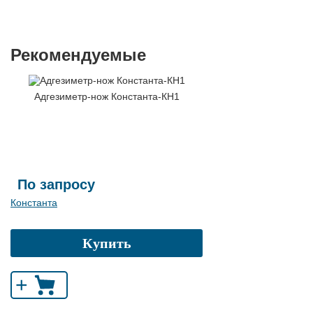
Рекомендуемые
Адгезиметр-нож Константа-КН1
По запросу
Константа
Купить
+