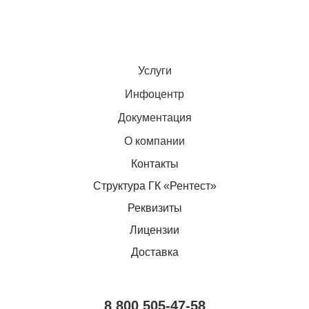
Услуги
Инфоцентр
Документация
О компании
Контакты
Структура ГК «Рентест»
Реквизиты
Лицензии
Доставка
8 800 505-47-58