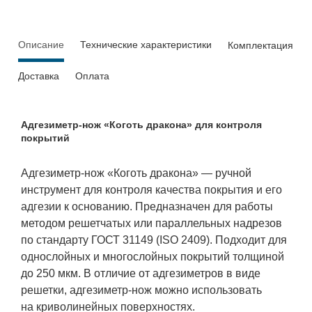
Описание
Технические характеристики
Комплектация
Доставка
Оплата
Адгезиметр-нож «Коготь дракона» для контроля
покрытий
Адгезиметр-нож «Коготь дракона» — ручной
инструмент для контроля качества покрытия и его
адгезии к основанию. Предназначен для работы
методом решетчатых или параллельных надрезов
по стандарту ГОСТ 31149 (ISO 2409). Подходит для
однослойных и многослойных покрытий толщиной
до 250 мкм. В отличие от адгезиметров в виде
решетки, адгезиметр-нож можно использовать
на криволинейных поверхностях.