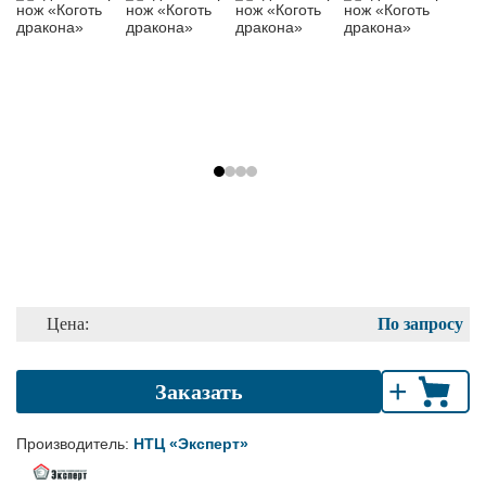
Цена:
По запросу
+
Заказать
Производитель:
НТЦ «Эксперт»