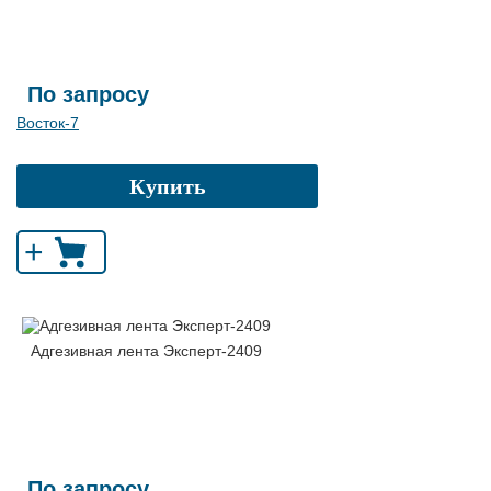
По запросу
Восток-7
Купить
+
Адгезивная лента Эксперт-2409
По запросу