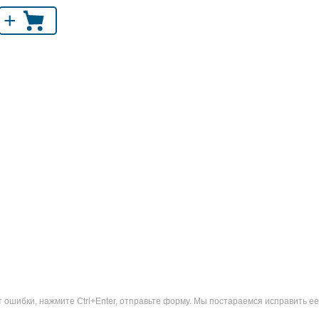
+
ошибки, нажмите Ctrl+Enter, отправьте форму. Мы постараемся исправить ее