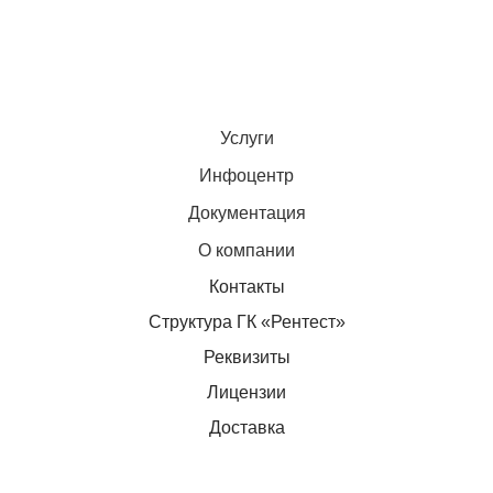
Услуги
Инфоцентр
Документация
О компании
Контакты
Структура ГК «Рентест»
Реквизиты
Лицензии
Доставка