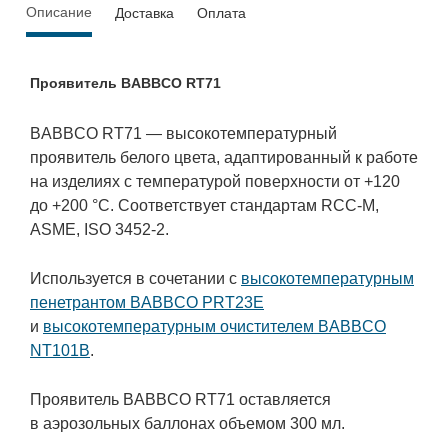
Описание
Доставка
Оплата
Проявитель BABBCO RT71
BABBCO RT71 — высокотемпературный
проявитель белого цвета, адаптированный к работе
на изделиях с температурой поверхности от +120
до +200 °С. Соответствует стандартам RCC-M,
ASME, ISO 3452-2.
Используется в сочетании с
высокотемпературным
пенетрантом BABBCO PRT23E
и
высокотемпературным очистителем BABBCO
NT101B
.
Проявитель BABBCO RT71 оставляется
в аэрозольных баллонах объемом 300 мл.