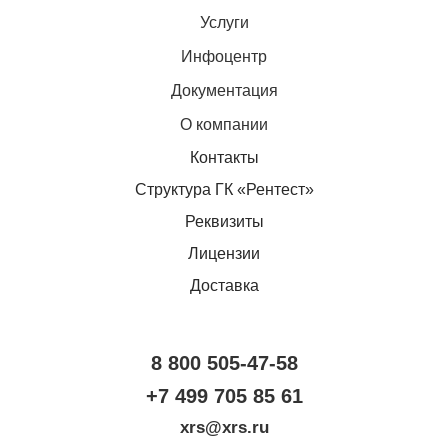
Услуги
Инфоцентр
Документация
О компании
Контакты
Структура ГК «Рентест»
Реквизиты
Лицензии
Доставка
8 800 505-47-58
+7 499 705 85 61
xrs@xrs.ru