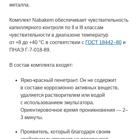
металла.
Комплект Nabakem обеспечивает чувствительность
капиллярного контроля по II и III классам
чувствительности в диапазоне температур
от +8 до +40 °C в соответствии с
ГОСТ 18442–80
и
ПНАЭ Г-7-018-89.
В состав комплекта входят:
Ярко-красный пенетрант. Он не содержит
в составе коррозионно активных веществ,
удаляется растворителем или водой
с использованием эмульгатора.
Ориентировочное время проникновения — 2–
3 минуты.
Проявитель, который благодаря своим