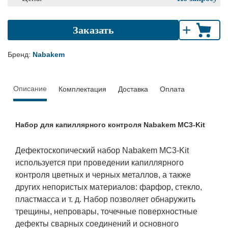
+
Заказать
Бренд:
Nabakem
Описание
Комплектация
Доставка
Оплата
Набор для капиллярного контроля Nabakem MC3-Kit
Дефектоскопический набор Nabakem MC3-Kit
используется при проведении капиллярного
контроля цветных и черных металлов, а также
других непористых материалов: фарфор, стекло,
пластмасса и т. д. Набор позволяет обнаружить
трещины, непровары, точечные поверхностные
дефекты сварных соединений и основного