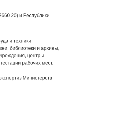
2660 20) и Республики
уда и техники
зеи, библиотеки и архивы,
учреждения, центры
тестации рабочих мест.
экспертиз Министерств