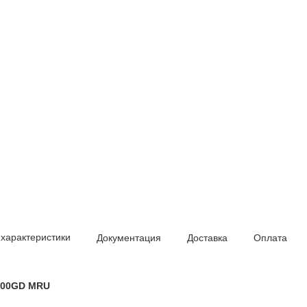
 характеристики
Документация
Доставка
Оплата
 400GD MRU