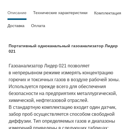
Описание
Технические характеристики
Комплектация
Доставка
Оплата
Портативный одноканальный газоанализатор Лидер
021
Газоанализатор Лидер 021 позволяет
в непрерывном режиме измерять концентрацию
горючих и токсичных газов в воздухе рабочей зоны.
Используется прежде всего для обеспечения
безопасности на предприятиях металлургической,
химической, нефтегазовой отраслей.
В стандартную комплектацию входит один датчик,
забор проб осуществляется способом свободной
диффузии. Тип определяемых газов и диапазоны
измерений приведены в следующих таблицах: