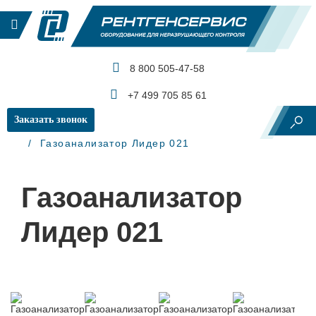
8 800 505-47-58
КАТАЛОГ ПРОДУКЦИИ
+7 499 705 85 61
Заказать звонок
Главная
Газоаналитическое оборудование
Газоанализатор Лидер 021
Газоанализатор
Лидер 021