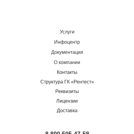
Услуги
Инфоцентр
Документация
О компании
Контакты
Структура ГК «Рентест»
Реквизиты
Лицензии
Доставка
8 800 505-47-58