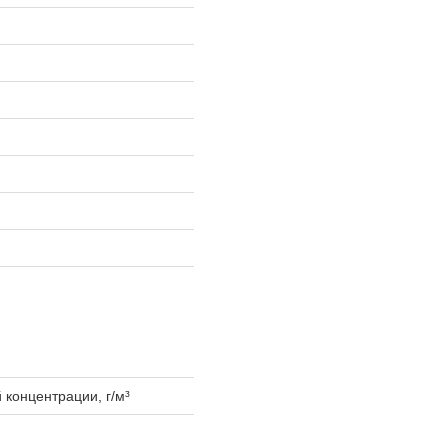
концентрации, г/м³