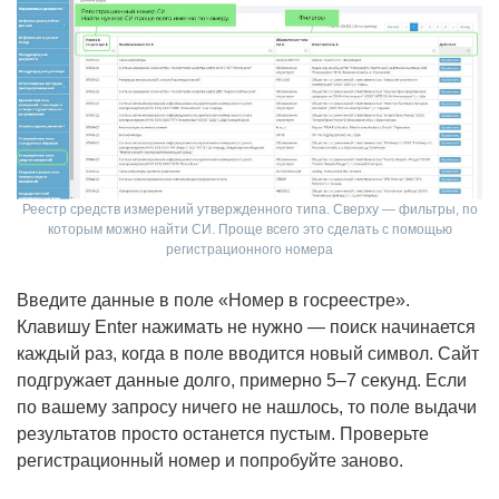
Реестр средств измерений утвержденного типа. Сверху — фильтры, по
которым можно найти СИ. Проще всего это сделать с помощью
регистрационного номера
Введите данные в поле «Номер в госреестре».
Клавишу Enter нажимать не нужно — поиск начинается
каждый раз, когда в поле вводится новый символ. Сайт
подгружает данные долго, примерно 5–7 секунд. Если
по вашему запросу ничего не нашлось, то поле выдачи
результатов просто останется пустым. Проверьте
регистрационный номер и попробуйте заново.