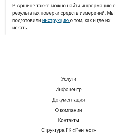
В Аршине также можно найти информацию о
результатах поверки средств измерений. Мы
подготовили
инструкцию
о том, как и где их
искать.
Услуги
Инфоцентр
Документация
О компании
Контакты
Структура ГК «Рентест»