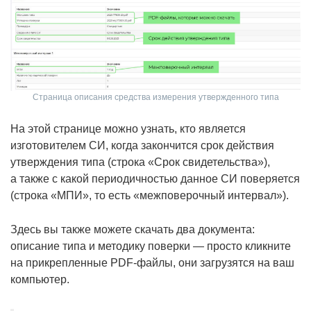
Страница описания средства измерения утвержденного типа
На этой странице можно узнать, кто является
изготовителем СИ, когда закончится срок действия
утверждения типа (строка «Срок свидетельства»),
а также с какой периодичностью данное СИ поверяется
(строка «МПИ», то есть «межповерочный интервал»).
Здесь вы также можете скачать два документа:
описание типа и методику поверки — просто кликните
на прикрепленные PDF-файлы, они загрузятся на ваш
компьютер.