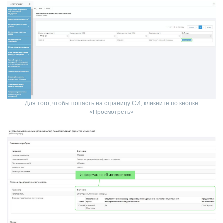
Для того, чтобы попасть на страницу СИ, кликните по кнопке
«Просмотреть»